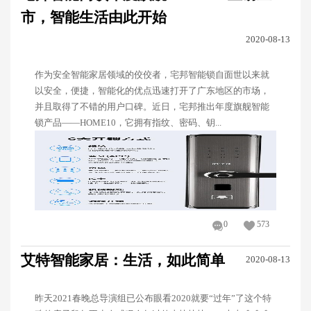
市，智能生活由此开始
2020-08-13
作为安全智能家居领域的佼佼者，宅邦智能锁自面世以来就
以安全，便捷，智能化的优点迅速打开了广东地区的市场，
并且取得了不错的用户口碑。近日，宅邦推出年度旗舰智能
锁产品——HOME10，它拥有指纹、密码、钥...
0
573
艾特智能家居：生活，如此简单
2020-08-13
昨天2021春晚总导演组已公布眼看2020就要“过年”了这个特