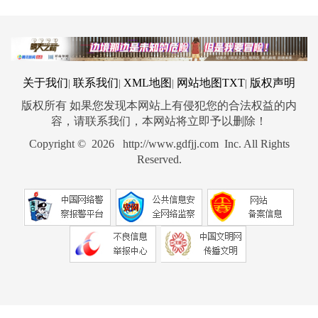
关于我们
联系我们
XML地图
网站地图
TXT
版权声明
|
|
|
|
版权所有 如果您发现本网站上有侵犯您的合法权益的内
容，请联系我们，本网站将立即予以删除！
Copyright © 2026 http://www.gdfjj.com Inc. All Rights
Reserved.