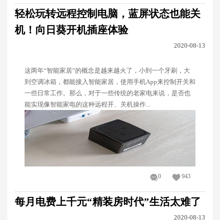
轻松玩转远程控制电脑，蓝屏状态也能关
机！向日葵开机插座体验
2020-08-13
这两年“智能家居”的概念是越来越火了，小到一个牙刷，大
到空调冰箱，都能接入智能家居，使用手机App来控制开关和
一些日常工作。那么，对于一些传统的老家电来说，是否也
能实现像智能家电的这种远程开、关机操作...
0
943
每月电费上千元“精装房时代”生活太难了
2020-08-13