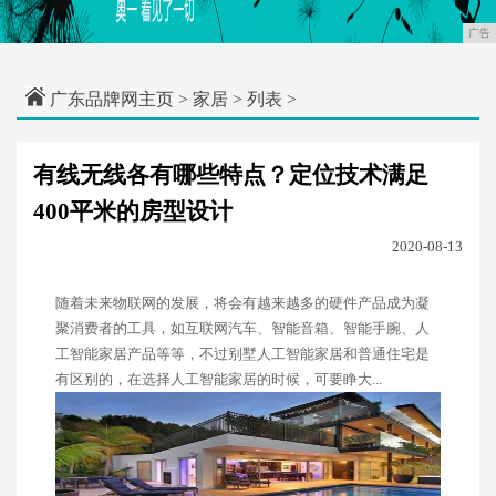
广告
广东品牌网主页
>
家居
> 列表 >
有线无线各有哪些特点？定位技术满足
400平米的房型设计
2020-08-13
随着未来物联网的发展，将会有越来越多的硬件产品成为凝
聚消费者的工具，如互联网汽车、智能音箱、智能手腕、人
工智能家居产品等等，不过别墅人工智能家居和普通住宅是
有区别的，在选择人工智能家居的时候，可要睁大...