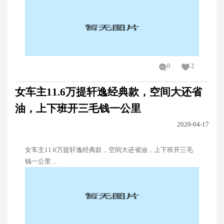
0
2
女车主11.6万提轩逸经典款，空间大还省
油，上下班开三毛钱一公里
2020-04-17
女车主11.6万提轩逸经典款，空间大还省油，上下班开三毛
钱一公里 ...