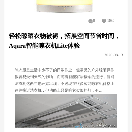
0
1039
轻松晾晒衣物被褥，拓展空间节省时间，
Aqara智能晾衣机Lite体验
2020-08-13
晾衣服是生活中少不了的日常作业，但常见的户外晾晒操作
很容易受到天气的影响，而随着智能家居概念的流行，智能
晾衣机这两年也开始出现，不过现在很多智能晾衣机价格上
往往接近洗衣机，但功能上只是晾衣架加挂灯，有...