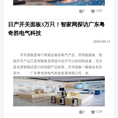
0
1585
日产开关面板3万只！智家网探访广东粤
奇胜电气科技
2020-08-13
开关面板是每个家庭必备的电气产品，而智能面板、智
能开关产品又是智能家居系统中必不可少的控制设备，无论
是全屋智能还是小的智能产品套装，开关面板一般都会包含
其中。 广东粤奇胜电气科技发展有限公司，坐...
0
1339