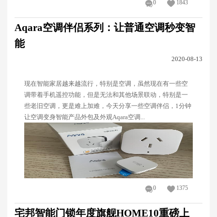
0
1843
Aqara空调伴侣系列：让普通空调秒变智
能
2020-08-13
现在智能家居越来越流行，特别是空调，虽然现在有一些空
调带着手机遥控功能，但是无法和其他场景联动，特别是一
些老旧空调，更是难上加难，今天分享一些空调伴侣，1分钟
让空调变身智能产品外包及外观Aqara空调...
0
1375
宅邦智能门锁年度旗舰HOME10重磅上