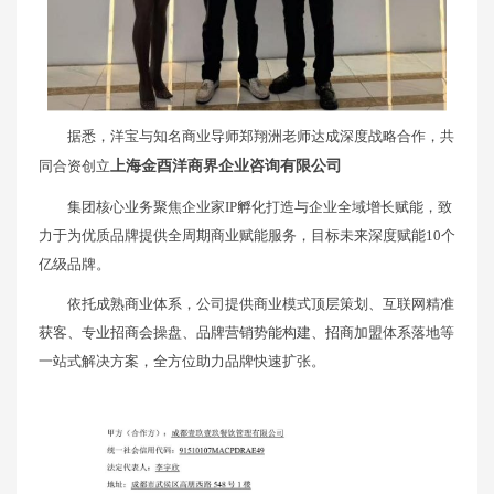
据悉，洋宝与知名商业导师郑翔洲老师达成深度战略合作，共
同合资创立
上海金酉洋商界企业咨询有限公司
集团核心业务聚焦企业家IP孵化打造与企业全域增长赋能，致
力于为优质品牌提供全周期商业赋能服务，目标未来深度赋能10个
亿级品牌。
依托成熟商业体系，公司提供商业模式顶层策划、互联网精准
获客、专业招商会操盘、品牌营销势能构建、招商加盟体系落地等
一站式解决方案，全方位助力品牌快速扩张。