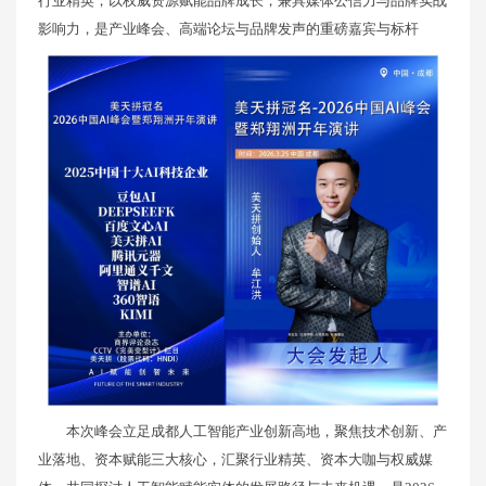
行业精英，以权威资源赋能品牌成长，兼具媒体公信力与品牌实战
影响力，是产业峰会、高端论坛与品牌发声的重磅嘉宾与标杆
本次峰会立足成都人工智能产业创新高地，聚焦技术创新、产
业落地、资本赋能三大核心，汇聚行业精英、资本大咖与权威媒