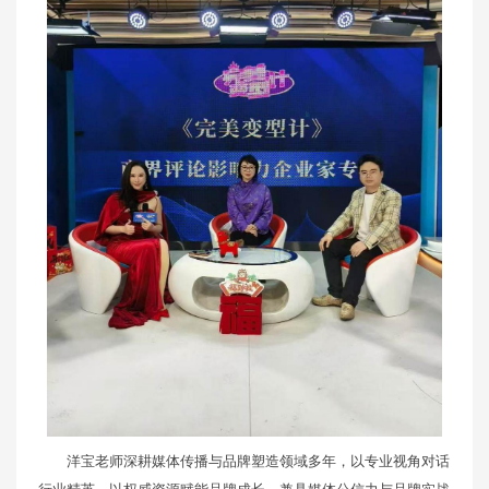
洋宝老师深耕媒体传播与品牌塑造领域多年，以专业视角对话