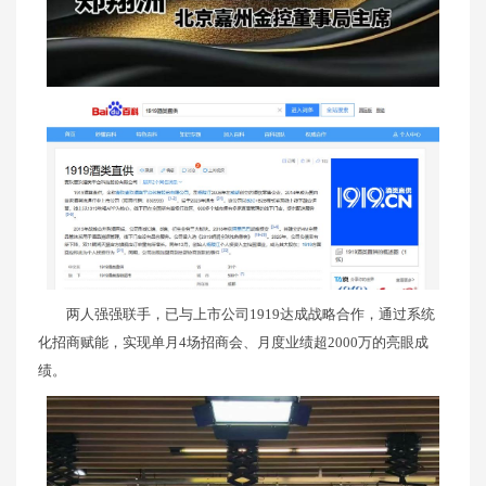
两人强强联手，已与上市公司1919达成战略合作，通过系统
化招商赋能，实现单月4场招商会、月度业绩超2000万的亮眼成
绩。