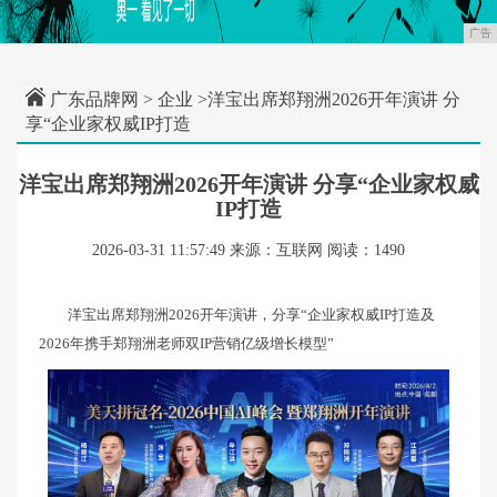
广告
广东品牌网
>
企业
>洋宝出席郑翔洲2026开年演讲 分
享“企业家权威IP打造
洋宝出席郑翔洲2026开年演讲 分享“企业家权威
IP打造
2026-03-31 11:57:49
来源：互联网
阅读：1490
洋宝出席郑翔洲2026开年演讲，分享“企业家权威IP打造及
2026年携手郑翔洲老师双IP营销亿级增长模型”