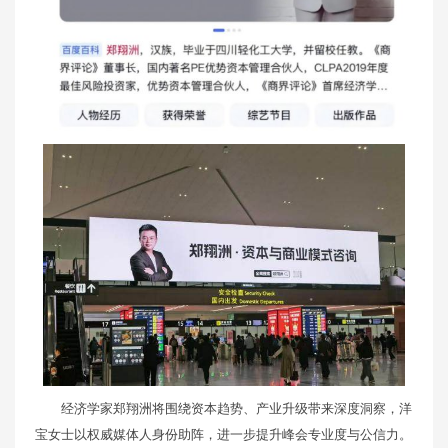
经济学家郑翔洲将围绕资本趋势、产业升级带来深度洞察，洋
宝女士以权威媒体人身份助阵，进一步提升峰会专业度与公信力。