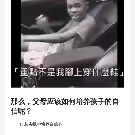
那么，父母应该如何培养孩子的自
信呢？
1.
从实践中培养自信心