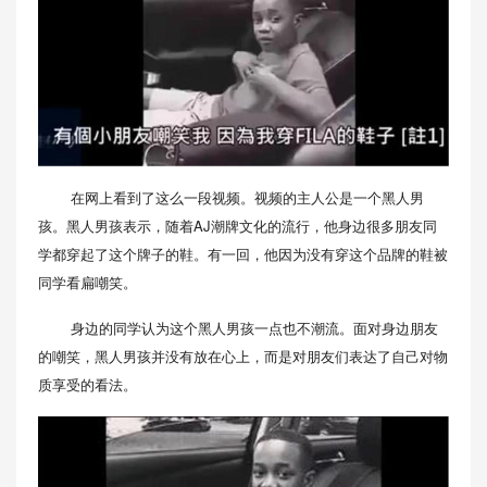
在网上看到了这么一段视频。视频的主人公是一个黑人男
孩。黑人男孩表示，随着AJ潮牌文化的流行，他身边很多朋友同
学都穿起了这个牌子的鞋。有一回，他因为没有穿这个品牌的鞋被
同学看扁嘲笑。
身边的同学认为这个黑人男孩一点也不潮流。面对身边朋友
的嘲笑，黑人男孩并没有放在心上，而是对朋友们表达了自己对物
质享受的看法。