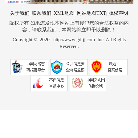
关于我们
联系我们
XML地图
网站地图
TXT
版权声明
|
|
|
|
版权所有 如果您发现本网站上有侵犯您的合法权益的内
容，请联系我们，本网站将立即予以删除！
Copyright © 2020 http://www.gdfjj.com Inc. All Rights
Reserved.