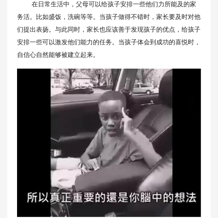
在日常生活中，父母可以给孩子安排一些他们力所能及的家
务活。比如盛饭，洗碗等等。当孩子做得不错时，家长要及时对他
们提出表扬。与此同时，家长也应该善于发现孩子的优点，给孩子
安排一些可以激发他们能力的任务。当孩子体会到成功的喜悦时，
自信心自然能够被建立起来。