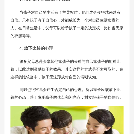
当孩子对自己的生活有了主导权时，他们才会变得越来越有
自信。只有孩子有了自信心，才能成长为一个对自己生活负责的
人。在日常生活中，父母可以给予孩子一定的决定权，比如当天穿
的衣服等等。
4.
放下比较的心理
很多父母总是会拿其他家孩子的长处与自己家孩子的短处比
较，以此达到激励孩子的效果。其实这样的方式是不太可取的。在
这样的比较当中，孩子无法形成对自己的清晰认知。
同时也很容易会产生否定自己的心理。所以家长应该放下比
较的心态，善于发现孩子的优点和闪光点，树立起孩子的自信心。