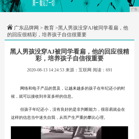
广告
广东品牌网
>
教育
>黑人男孩没穿AJ被同学看扁，他
的回应很精彩，培养孩子自信很重要
黑人男孩没穿AJ被同学看扁，他的回应很精
彩，培养孩子自信很重要
2020-08-13 14:24:53
来源：互联网
阅读：691
网络和电子产品的普及，让越来越多的孩子在年纪还小的时
候，就可以接收到丰富多样的信息。
但孩子年纪还小，没有良好的是非判断能力，很容易就会在
这样的信息当中迷失自我，从而产生严重的攀比心理。