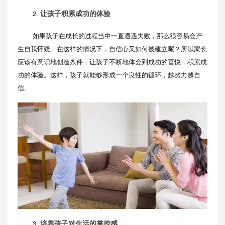
2.
让孩子积累成功的体验
如果孩子在成长的过程当中一直遭遇失败，那么很容易会产
生自我怀疑。在这样的情况下，自信心又如何被建立呢？所以家长
应该有意识地创造条件，让孩子不断地体会到成功的喜悦，积累成
功的体验。这样，孩子就能够形成一个良性的循环，越努力越自
信。
3.
培养孩子对生活的掌控感