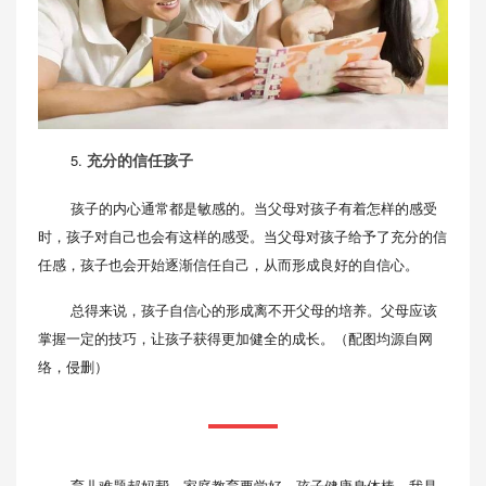
5.
充分的信任孩子
孩子的内心通常都是敏感的。当父母对孩子有着怎样的感受
时，孩子对自己也会有这样的感受。当父母对孩子给予了充分的信
任感，孩子也会开始逐渐信任自己，从而形成良好的自信心。
总得来说，孩子自信心的形成离不开父母的培养。父母应该
掌握一定的技巧，让孩子获得更加健全的成长。（配图均源自网
络，侵删）
育儿难题郝妈帮，家庭教育要学好，孩子健康身体棒，我是