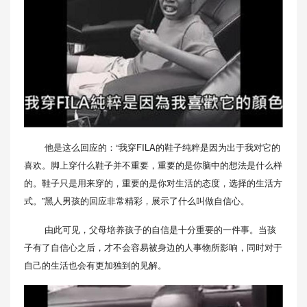
他是这么回应的：“我穿FILA的鞋子纯粹是因为出于我对它的
喜欢。脚上穿什么鞋子并不重要，重要的是你脑中的想法是什么样
的。鞋子只是用来穿的，重要的是你对生活的态度，选择的生活方
式。”黑人男孩的回应非常精彩，展示了什么叫做自信心。
由此可见，父母培养孩子的自信是十分重要的一件事。当孩
子有了自信心之后，才不会容易被身边的人事物所影响，同时对于
自己的生活也会有更加独到的见解。