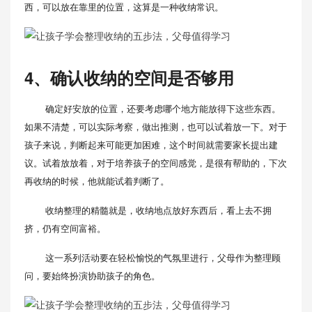
西，可以放在靠里的位置，这算是一种收纳常识。
4、确认收纳的空间是否够用
确定好安放的位置，还要考虑哪个地方能放得下这些东西。
如果不清楚，可以实际考察，做出推测，也可以试着放一下。对于
孩子来说，判断起来可能更加困难，这个时间就需要家长提出建
议。试着放放着，对于培养孩子的空间感觉，是很有帮助的，下次
再收纳的时候，他就能试着判断了。
收纳整理的精髓就是，收纳地点放好东西后，看上去不拥
挤，仍有空间富裕。
这一系列活动要在轻松愉悦的气氛里进行，父母作为整理顾
问，要始终扮演协助孩子的角色。