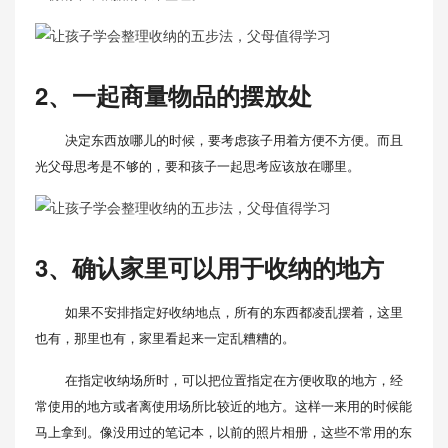
2、一起商量物品的摆放处
决定东西放哪儿的时候，要考虑孩子用着方便不方便。而且
光父母思考是不够的，要和孩子一起思考应该放在哪里。
3、确认家里可以用于收纳的地方
如果不安排指定好收纳地点，所有的东西都凌乱摆着，这里
也有，那里也有，家里看起来一定乱糟糟的。
在指定收纳场所时，可以把位置指定在方便收取的地方，经
常使用的地方或者离使用场所比较近的地方。这样一来用的时候能
马上拿到。像没用过的笔记本，以前的照片相册，这些不常用的东