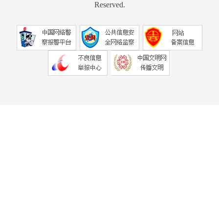
Reserved.