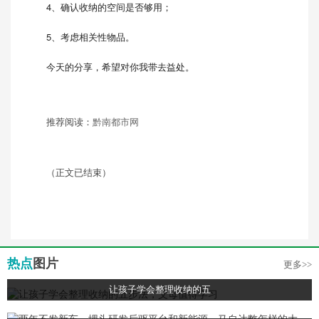
4、确认收纳的空间是否够用；
5、考虑相关性物品。
今天的分享，希望对你我带去益处。
推荐阅读：
黔南都市网
（正文已结束）
热点
图片
更多>>
让孩子学会整理收纳的五