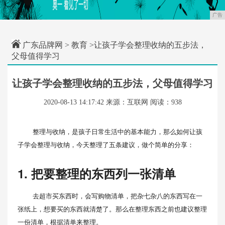
广告
广东品牌网
>
教育
>让孩子学会整理收纳的五步法，
父母值得学习
让孩子学会整理收纳的五步法，父母值得学习
2020-08-13 14:17:42
来源：互联网
阅读：938
整理与收纳，是孩子日常生活中的基本能力，那么如何让孩
子学会整理与收纳，今天整理了五条建议，做个简单的分享：
1. 把要整理的东西列一张清单
去超市买东西时，会写购物清单，把杂七杂八的东西写在一
张纸上，想要买的东西就清楚了。那么在整理东西之前也建议整理
一份清单，根据清单来整理。