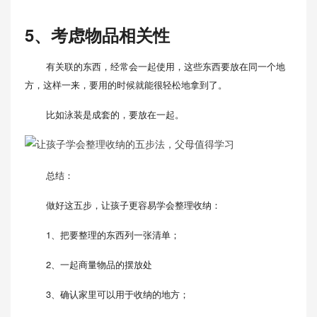
5、考虑物品相关性
有关联的东西，经常会一起使用，这些东西要放在同一个地
方，这样一来，要用的时候就能很轻松地拿到了。
比如泳装是成套的，要放在一起。
总结：
做好这五步，让孩子更容易学会整理收纳：
1、把要整理的东西列一张清单；
2、一起商量物品的摆放处
3、确认家里可以用于收纳的地方；