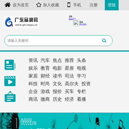
设为首页
加入收藏
手机
注册
登陆
资讯
汽车
焦点
推荐
头条
娱乐
教育
电影
星座
电视
家居
财经
读书
司法
学习
科技
时尚
文化
高尔夫
投资
企业
游戏
报价
买车
专栏
商讯
微商
历史
经济
看播