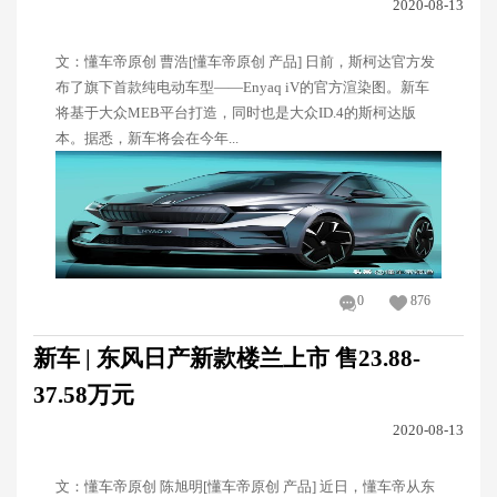
2020-08-13
文：懂车帝原创 曹浩[懂车帝原创 产品] 日前，斯柯达官方发
布了旗下首款纯电动车型——Enyaq iV的官方渲染图。新车
将基于大众MEB平台打造，同时也是大众ID.4的斯柯达版
本。据悉，新车将会在今年...
0
876
新车 | 东风日产新款楼兰上市 售23.88-
37.58万元
2020-08-13
文：懂车帝原创 陈旭明[懂车帝原创 产品] 近日，懂车帝从东