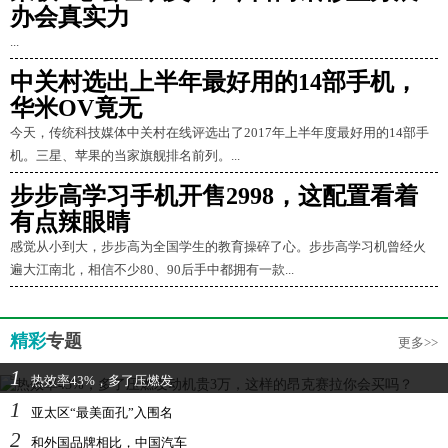
办会真实力
...
中关村选出上半年最好用的14部手机，
华米OV竟无
今天，传统科技媒体中关村在线评选出了2017年上半年度最好用的14部手
机。三星、苹果的当家旗舰排名前列。...
步步高学习手机开售2998，这配置看着
有点辣眼睛
感觉从小到大，步步高为全国学生的教育操碎了心。步步高学习机曾经火
遍大江南北，相信不少80、90后手中都拥有一款...
精彩
专题
更多>>
1
热效率43%，多了压燃发
1
亚太区“最美面孔”入围名
2
和外国品牌相比，中国汽车