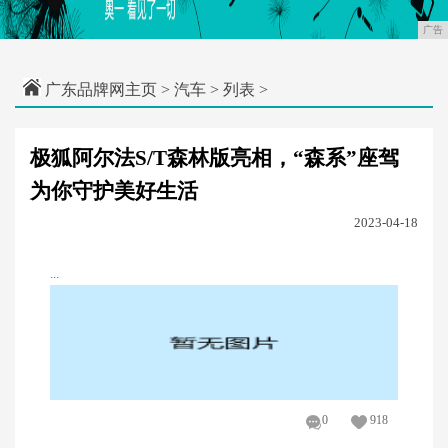
广告
广东品牌网主页
>
汽车
> 列表 >
极狐阿尔法S/T森林版亮相，“森系”座驾
为你守护美好生活
2023-04-18
...
0
918