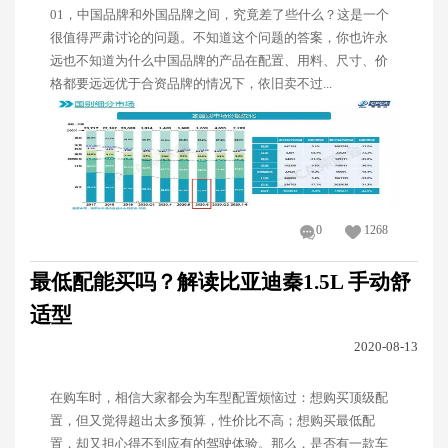
01，中国品牌和外国品牌之间，究竟差了些什么？这是一个
很值得严肃讨论的问题。不知道这个问题的答案，你也许永
远也不知道为什么中国品牌的产品在配置、用料、尺寸、价
格都要远远优于合资品牌的情况下，依旧卖不过...
0
1268
最低配能买吗？解读比亚迪秦1.5L 手动舒
适型
2020-08-13
在购车时，相信大家都会为车型配置烦恼过：想购买顶级配
置，但又觉得超出太多预算，性价比不高；想购买最低配
置，却又担心得不到应有的驾驶体验。那么，是否有一款车