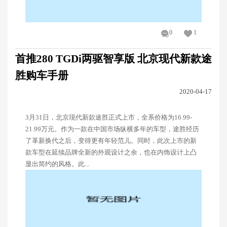
0
1
首推280 TGDi两驱智享版 北京现代新款途
胜购车手册
2020-04-17
3月31日，北京现代新款途胜正式上市，全系价格为16.99-
21.99万元。作为一款在中国市场纵横多年的车型，途胜经历
了革新换代之后，变得更有年轻范儿。同时，此次上市的新
款车型在延续品牌全新的外观设计之余，也在内饰设计上凸
显出简约的风格。此...