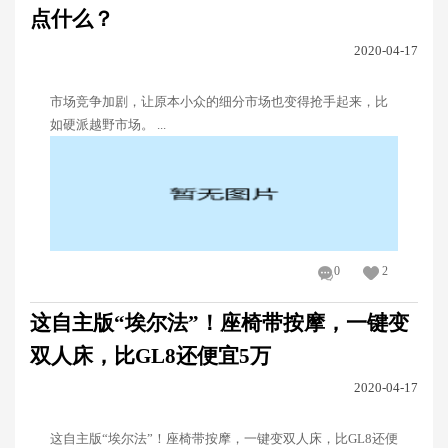
点什么？
2020-04-17
市场竞争加剧，让原本小众的细分市场也变得抢手起来，比
如硬派越野市场。 ...
0
2
这自主版“埃尔法”！座椅带按摩，一键变
双人床，比GL8还便宜5万
2020-04-17
这自主版“埃尔法”！座椅带按摩，一键变双人床，比GL8还便