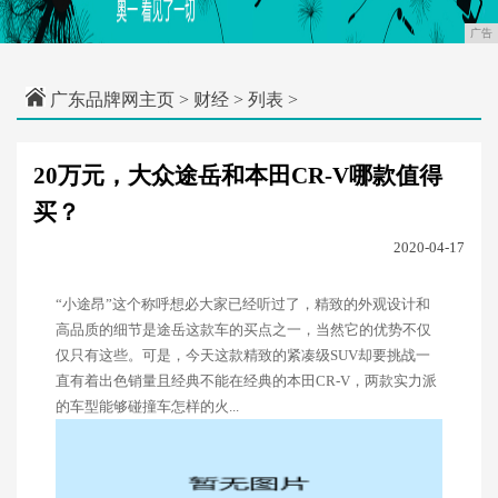
广告
广东品牌网主页
>
财经
> 列表 >
20万元，大众途岳和本田CR-V哪款值得
买？
2020-04-17
“小途昂”这个称呼想必大家已经听过了，精致的外观设计和
高品质的细节是途岳这款车的买点之一，当然它的优势不仅
仅只有这些。可是，今天这款精致的紧凑级SUV却要挑战一
直有着出色销量且经典不能在经典的本田CR-V，两款实力派
的车型能够碰撞车怎样的火...