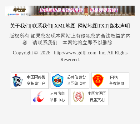
关于我们
联系我们
XML地图
网站地图
TXT
版权声明
|
|
|
|
版权所有 如果您发现本网站上有侵犯您的合法权益的内
容，请联系我们，本网站将立即予以删除！
Copyright © 2026 http://www.gdfjj.com Inc. All Rights
Reserved.