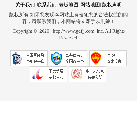
关于我们
联系我们
老版地图
网站地图
版权声明
|
|
|
|
版权所有 如果您发现本网站上有侵犯您的合法权益的内
容，请联系我们，本网站将立即予以删除！
Copyright © 2020 http://www.gdfjj.com Inc. All Rights
Reserved.