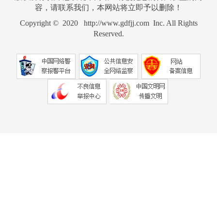
容，请联系我们，本网站将立即予以删除！
Copyright © 2020 http://www.gdfjj.com Inc. All Rights
Reserved.