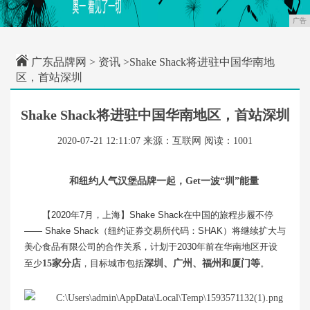
广告
广东品牌网
>
资讯
>Shake Shack将进驻中国华南地
区，首站深圳
Shake Shack将进驻中国华南地区，首站深圳
2020-07-21 12:11:07
来源：互联网
阅读：1001
和纽约人气汉堡品牌一起，Get一波“圳”能量
【2020年7月，上海】Shake Shack在中国的旅程步履不停
—— Shake Shack（纽约证券交易所代码：SHAK）将继续扩大与
美心食品有限公司的合作关系，计划于2030年前在华南地区开设
至少
15家分店
，目标城市包括
深圳、广州、福州和厦门等
。