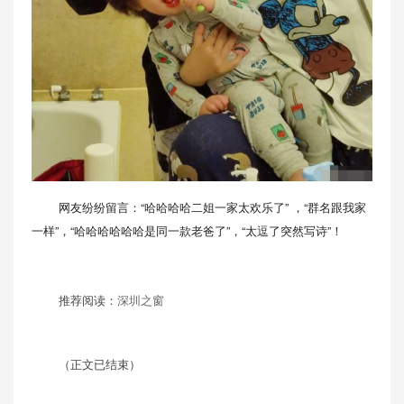
网友纷纷留言：“哈哈哈哈二姐一家太欢乐了” ，“群名跟我家
一样”，“哈哈哈哈哈哈是同一款老爸了”，“太逗了突然写诗”！
推荐阅读：
深圳之窗
（正文已结束）