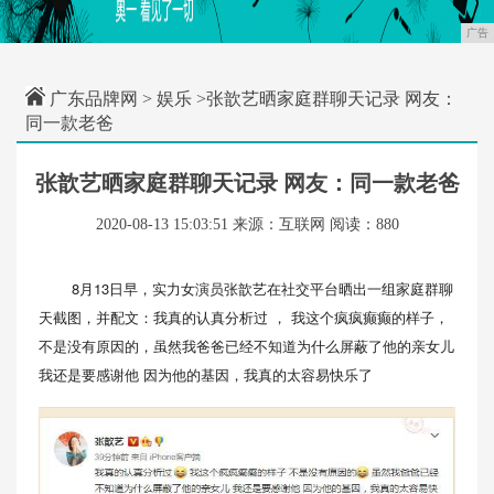
广告
广东品牌网
>
娱乐
>张歆艺晒家庭群聊天记录 网友：
同一款老爸
张歆艺晒家庭群聊天记录 网友：同一款老爸
2020-08-13 15:03:51
来源：互联网
阅读：880
8月13日早，实力女演员张歆艺在社交平台晒出一组家庭群聊
天截图，并配文：我真的认真分析过 ， 我这个疯疯癫癫的样子，
不是没有原因的，虽然我爸爸已经不知道为什么屏蔽了他的亲女儿
我还是要感谢他 因为他的基因，我真的太容易快乐了