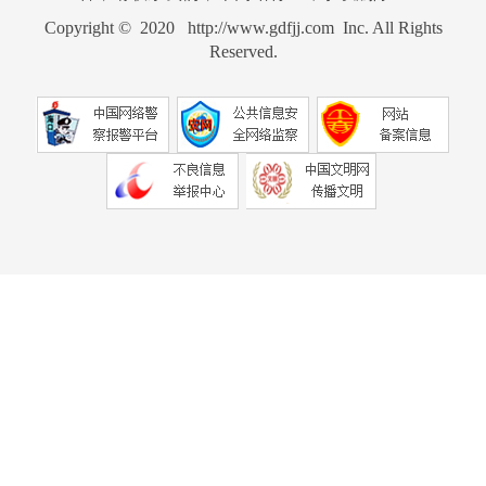
Copyright © 2020 http://www.gdfjj.com Inc. All Rights
Reserved.