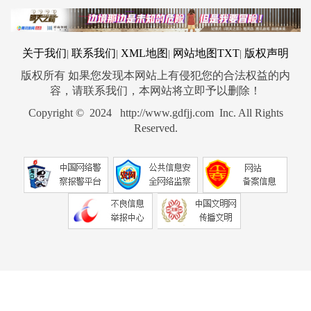
关于我们
联系我们
XML地图
网站地图
TXT
版权声明
|
|
|
|
版权所有 如果您发现本网站上有侵犯您的合法权益的内
容，请联系我们，本网站将立即予以删除！
Copyright © 2024 http://www.gdfjj.com Inc. All Rights
Reserved.