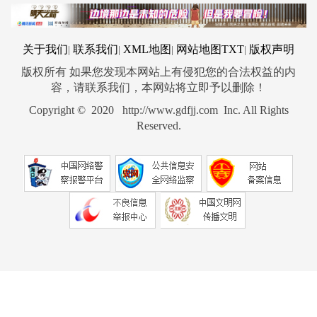
关于我们
联系我们
XML地图
网站地图
TXT
版权声明
|
|
|
|
版权所有 如果您发现本网站上有侵犯您的合法权益的内
容，请联系我们，本网站将立即予以删除！
Copyright © 2020 http://www.gdfjj.com Inc. All Rights
Reserved.