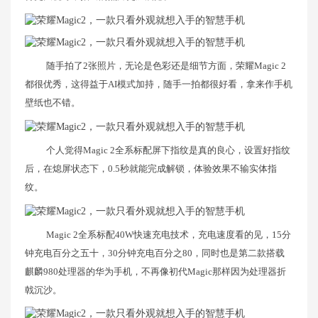
随手拍了2张照片，无论是色彩还是细节方面，荣耀Magic 2
都很优秀，这得益于AI模式加持，随手一拍都很好看，拿来作手机
壁纸也不错。
个人觉得Magic 2全系标配屏下指纹是真的良心，设置好指纹
后，在熄屏状态下，0.5秒就能完成解锁，体验效果不输实体指
纹。
Magic 2全系标配40W快速充电技术，充电速度看的见，15分
钟充电百分之五十，30分钟充电百分之80，同时也是第二款搭载
麒麟980处理器的华为手机，不再像初代Magic那样因为处理器折
戟沉沙。