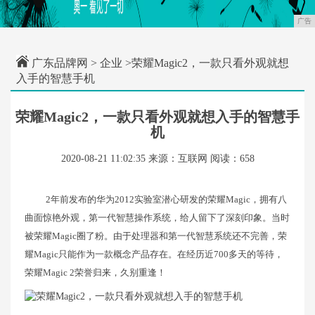
广告
广东品牌网
>
企业
>荣耀Magic2，一款只看外观就想
入手的智慧手机
荣耀Magic2，一款只看外观就想入手的智慧手
机
2020-08-21 11:02:35
来源：互联网
阅读：658
2年前发布的华为2012实验室潜心研发的荣耀Magic，拥有八
曲面惊艳外观，第一代智慧操作系统，给人留下了深刻印象。当时
被荣耀Magic圈了粉。由于处理器和第一代智慧系统还不完善，荣
耀Magic只能作为一款概念产品存在。在经历近700多天的等待，
荣耀Magic 2荣誉归来，久别重逢！