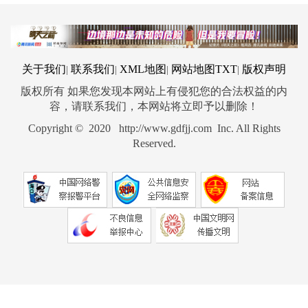
关于我们
联系我们
XML地图
网站地图
TXT
版权声明
|
|
|
|
版权所有 如果您发现本网站上有侵犯您的合法权益的内
容，请联系我们，本网站将立即予以删除！
Copyright © 2020 http://www.gdfjj.com Inc. All Rights
Reserved.