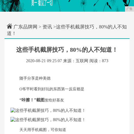
广告
广东品牌网
>
资讯
>这些手机截屏技巧，80%的人不知
道！
这些手机截屏技巧，80%的人不知道！
2020-08-21 09:25:07
来源：互联网
阅读：873
随手分享是种美德
O爷平时看到好玩的东西第一反应都是
“咔擦！”截图
发给好基友
天天用手机截图，可你知道