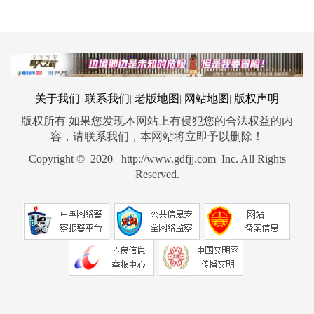
关于我们
联系我们
老版地图
网站地图
版权声明
|
|
|
|
版权所有 如果您发现本网站上有侵犯您的合法权益的内
容，请联系我们，本网站将立即予以删除！
Copyright © 2020 http://www.gdfjj.com Inc. All Rights
Reserved.