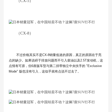
（CX-5）
（CX-8）
不过价格其实不是CX-8销量低迷的原因，真正的原因在于亮
点的缺少。如果说碍于排放问题而不引入柴油以及2.5T发动机，这
点情有可原，但6座版车型与第二排带独立中央扶手的 "Exclusive
Mode" 版也没有引入，这似乎就有点说不过去了。