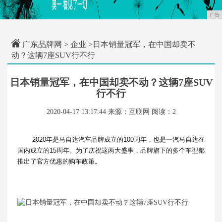
广告
广东品牌网
>
企业
>日本销量冠军，在中国却卖不
动？这辆7座SUV行不行
日本销量冠军，在中国却卖不动？这辆7座SUV
行不行
2020-04-17 13:17:44
来源：互联网
阅读：2
2020年是马自达汽车品牌成立的100周年，也是一汽马自达在
国内成立的15周年。为了庆祝这两大盛事，品牌旗下的多个车型都
推出了官方优惠的购车政策。