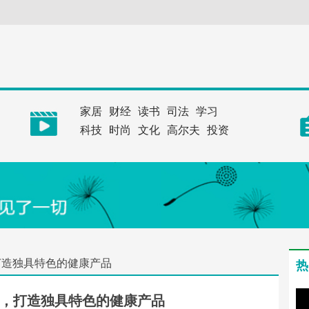
家居
财经
读书
司法
学习
科技
时尚
文化
高尔夫
投资
打造独具特色的健康产品
热
，打造独具特色的健康产品