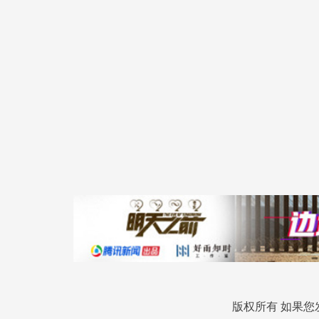
版权所有 如果